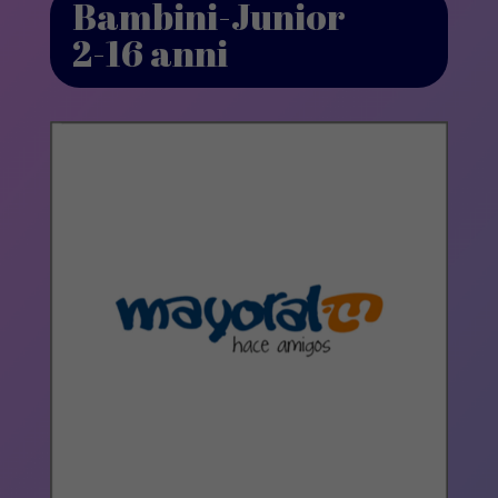
Bambini-Junior
2-16 anni