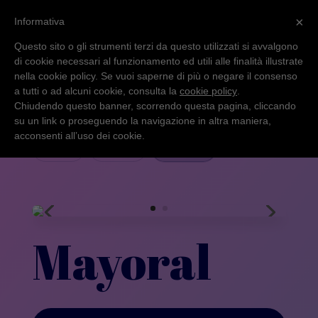
×
Informativa
Questo sito o gli strumenti terzi da questo utilizzati si avvalgono
di cookie necessari al funzionamento ed utili alle finalità illustrate
nella cookie policy. Se vuoi saperne di più o negare il consenso
a tutti o ad alcuni cookie, consulta la
cookie policy
.
Chiudendo questo banner, scorrendo questa pagina, cliccando
su un link o proseguendo la navigazione in altra maniera,
acconsenti all’uso dei cookie.
Home
›
Marchi
›
Mayoral
Mayoral