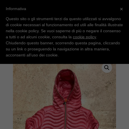
×
Informativa
Questo sito o gli strumenti terzi da questo utilizzati si avvalgono
di cookie necessari al funzionamento ed utili alle finalità illustrate
nella cookie policy. Se vuoi saperne di più o negare il consenso
a tutti o ad alcuni cookie, consulta la
cookie policy
.
Chiudendo questo banner, scorrendo questa pagina, cliccando
su un link o proseguendo la navigazione in altra maniera,
Home
/
Uncategorized
/ Save The Duck 100gr
acconsenti all’uso dei cookie.