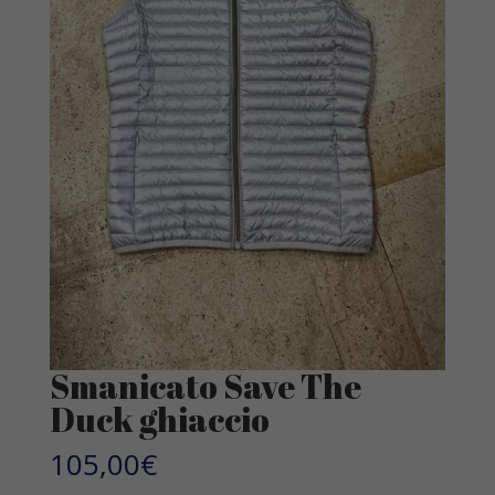
Smanicato Save The
Duck ghiaccio
105,00
€