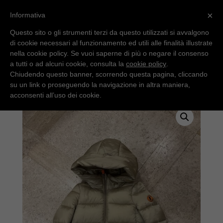
×
Informativa
Questo sito o gli strumenti terzi da questo utilizzati si avvalgono
di cookie necessari al funzionamento ed utili alle finalità illustrate
nella cookie policy. Se vuoi saperne di più o negare il consenso
a tutti o ad alcuni cookie, consulta la
cookie policy
.
Chiudendo questo banner, scorrendo questa pagina, cliccando
su un link o proseguendo la navigazione in altra maniera,
Home
/
Uncategorized
/ Save The Duck bambina
acconsenti all’uso dei cookie.